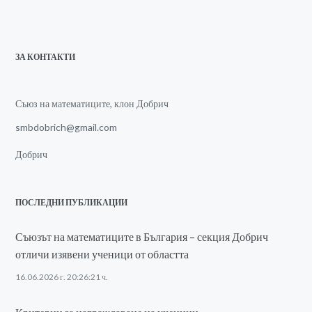
ЗА КОНТАКТИ
Съюз на математиците, клон Добрич
smbdobrich@gmail.com
Добрич
ПОСЛЕДНИ ПУБЛИКАЦИИ
Съюзът на математиците в България – секция Добрич
отличи изявени ученици от областта
16.06.2026 г. 20:26:21 ч.