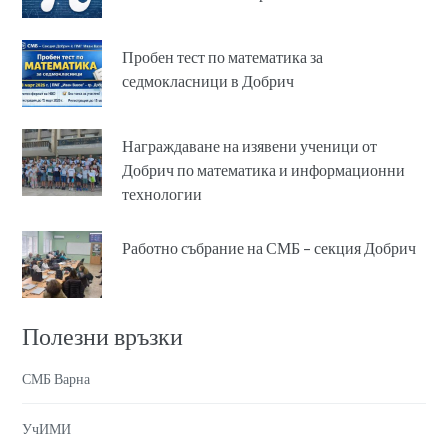
Пробен тест по математика за
седмокласници в Добрич
Награждаване на изявени ученици от
Добрич по математика и информационни
технологии
Работно събрание на СМБ – секция Добрич
Полезни връзки
СМБ Варна
УчИМИ