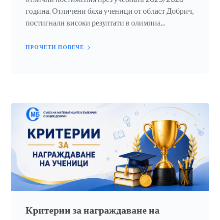
година. Отличени бяха ученици от област Добрич,
постигнали високи резултати в олимпиа...
ПРОЧЕТИ ПОВЕЧЕ
Критерии за награждаване на