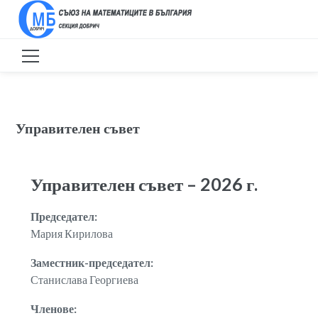
Управителен съвет
Управителен съвет – 2026 г.
Председател:
Мария Кирилова
Заместник-председател:
Станислава Георгиева
Членове: