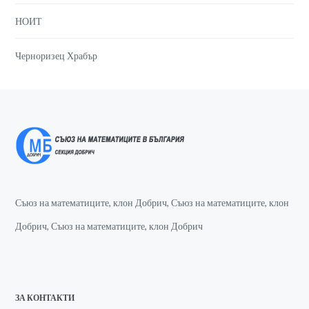
НОИТ
Черноризец Храбър
Съюз на математиците, клон Добрич, Съюз на математиците, клон
Добрич, Съюз на математиците, клон Добрич
ЗА КОНТАКТИ