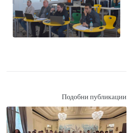
Подобни публикации