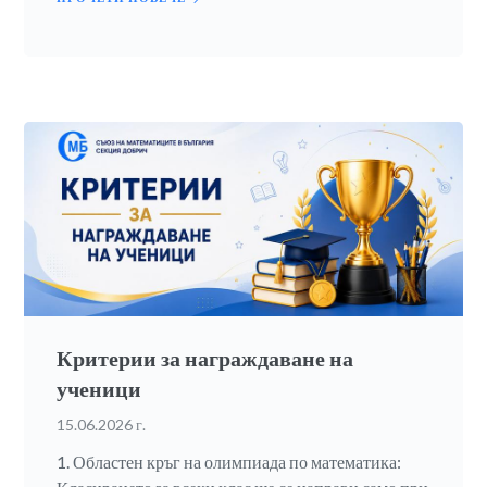
Критерии за награждаване на
ученици
15.06.2026 г.
1. Областен кръг на олимпиада по математика: