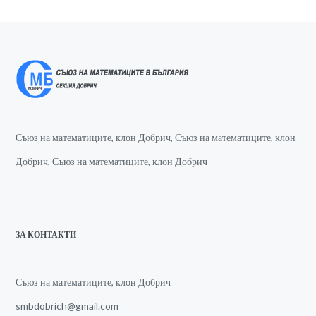
Съюз на математиците, клон Добрич, Съюз на математиците, клон
Добрич, Съюз на математиците, клон Добрич
ЗА КОНТАКТИ
Съюз на математиците, клон Добрич
smbdobrich@gmail.com