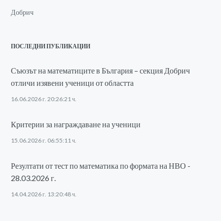
Добрич
ПОСЛЕДНИ ПУБЛИКАЦИИ
Съюзът на математиците в България – секция Добрич
отличи изявени ученици от областта
16.06.2026 г. 20:26:21 ч.
Критерии за награждаване на ученици
15.06.2026 г. 06:55:11 ч.
Резултати от тест по математика по формата на НВО -
28.03.2026 г.
14.04.2026 г. 13:20:48 ч.