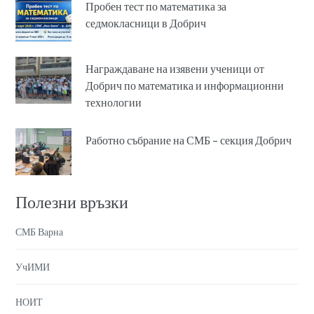
Пробен тест по математика за
седмокласници в Добрич
Награждаване на изявени ученици от
Добрич по математика и информационни
технологии
Работно събрание на СМБ – секция Добрич
Полезни връзки
СМБ Варна
УчИМИ
НОИТ