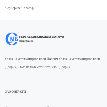
Черноризец Храбър
Съюз на математиците, клон Добрич, Съюз на математиците, клон
Добрич, Съюз на математиците, клон Добрич
ЗА КОНТАКТИ