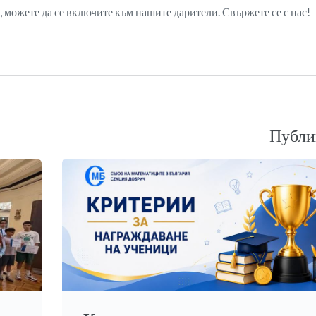
а, можете да се включите към нашите дарители. Свържете се с нас!
Публи