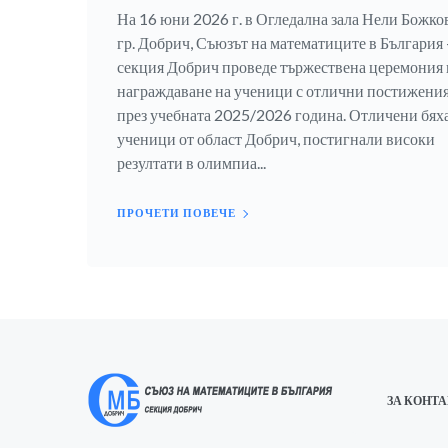
На 16 юни 2026 г. в Огледална зала Нели Божков
гр. Добрич, Съюзът на математиците в България 
секция Добрич проведе тържествена церемония 
награждаване на ученици с отлични постижени
през учебната 2025/2026 година. Отличени бях
ученици от област Добрич, постигнали високи
резултати в олимпиа...
ПРОЧЕТИ ПОВЕЧЕ
ЗА КОНТ