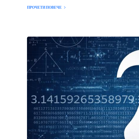
ПРОЧЕТИ ПОВЕЧЕ